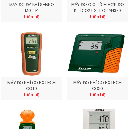
MÁY ĐO ĐA KHÍ SENKO
MÁY ĐO GIÓ TÍCH HỢP ĐO
MGT-P
KHÍ CO2 EXTECH AN320
Liên hệ
Liên hệ
MÁY ĐO KHÍ CO EXTECH
MÁY ĐO KHÍ CO EXTECH
CO10
CO30
Liên hệ
Liên hệ