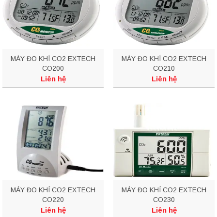
MÁY ĐO KHÍ CO2 EXTECH
MÁY ĐO KHÍ CO2 EXTECH
CO200
CO210
Liên hệ
Liên hệ
MÁY ĐO KHÍ CO2 EXTECH
MÁY ĐO KHÍ CO2 EXTECH
CO220
CO230
Liên hệ
Liên hệ