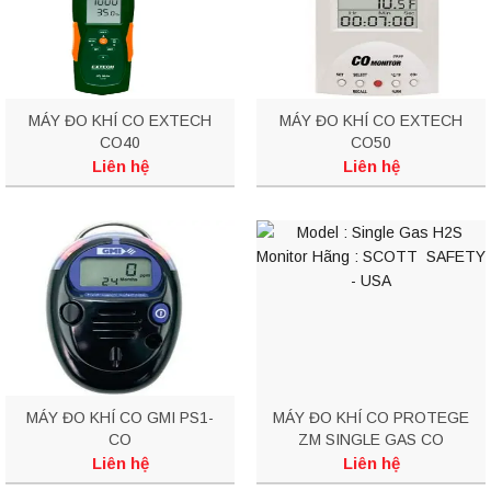
MÁY ĐO KHÍ CO EXTECH
MÁY ĐO KHÍ CO EXTECH
CO40
CO50
Liên hệ
Liên hệ
MÁY ĐO KHÍ CO GMI PS1-
MÁY ĐO KHÍ CO PROTEGE
CO
ZM SINGLE GAS CO
MONITOR
Liên hệ
Liên hệ