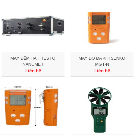
MÁY ĐẾM HẠT TESTO
MÁY ĐO ĐA KHÍ SENKO
NANOMET
MGT-N
Liên hệ
Liên hệ