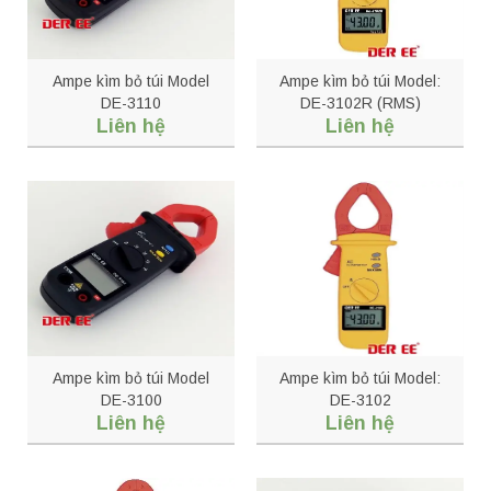
Ampe kìm bỏ túi Model
Ampe kìm bỏ túi Model:
DE-3110
DE-3102R (RMS)
Liên hệ
Liên hệ
Ampe kìm bỏ túi Model
Ampe kìm bỏ túi Model:
DE-3100
DE-3102
Liên hệ
Liên hệ