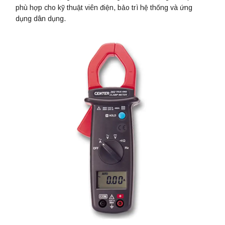
phù hợp cho kỹ thuật viên điện, bảo trì hệ thống và ứng
dụng dân dụng.