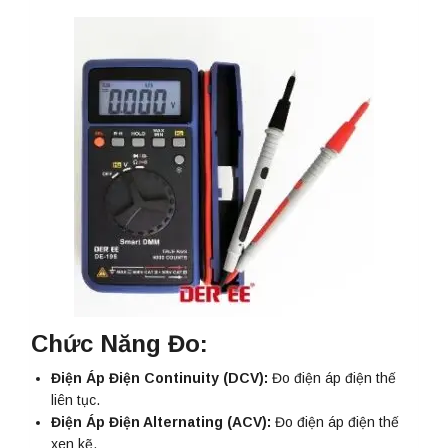
Chức Năng Đo:
Điện Áp Điện Continuity (DCV):
Đo điện áp điện thế
liên tục.
Điện Áp Điện Alternating (ACV):
Đo điện áp điện thế
xen kẽ.