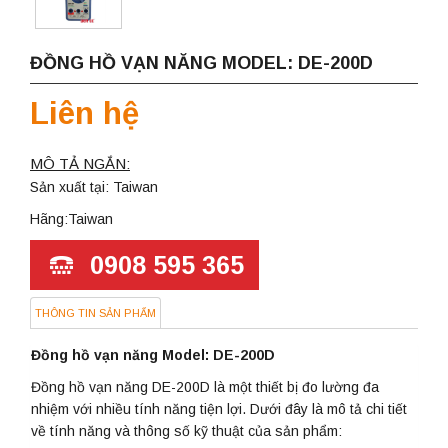
ĐỒNG HỒ VẠN NĂNG MODEL: DE-200D
Liên hệ
MÔ TẢ NGẮN:
Sản xuất tại: Taiwan
Hãng:Taiwan
0908 595 365
THÔNG TIN SẢN PHẨM
Đồng hồ vạn năng Model: DE-200D
Đồng hồ vạn năng DE-200D là một thiết bị đo lường đa
nhiệm với nhiều tính năng tiện lợi. Dưới đây là mô tả chi tiết
về tính năng và thông số kỹ thuật của sản phẩm: