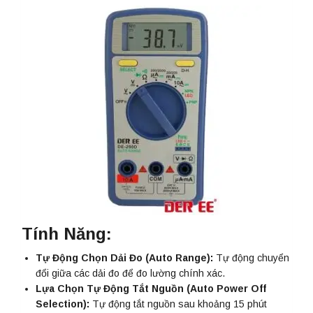
Tính Năng:
Tự Động Chọn Dải Đo (Auto Range):
Tự động chuyển
đổi giữa các dải đo để đo lường chính xác.
Lựa Chọn Tự Động Tắt Nguồn (Auto Power Off
Selection):
Tự động tắt nguồn sau khoảng 15 phút