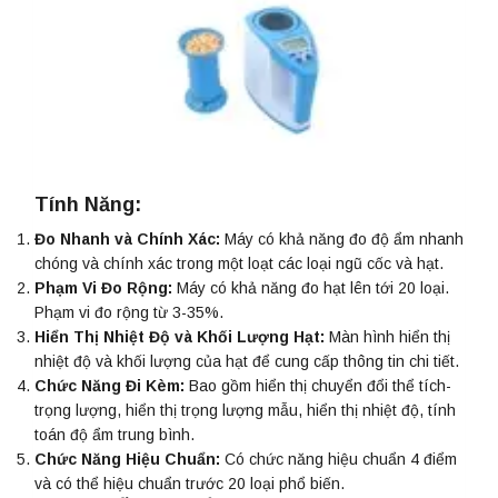
Tính Năng:
Đo Nhanh và Chính Xác:
Máy có khả năng đo độ ẩm nhanh
chóng và chính xác trong một loạt các loại ngũ cốc và hạt.
Phạm Vi Đo Rộng:
Máy có khả năng đo hạt lên tới 20 loại.
Phạm vi đo rộng từ 3-35%.
Hiển Thị Nhiệt Độ và Khối Lượng Hạt:
Màn hình hiển thị
nhiệt độ và khối lượng của hạt để cung cấp thông tin chi tiết.
Chức Năng Đi Kèm:
Bao gồm hiển thị chuyển đổi thể tích-
trọng lượng, hiển thị trọng lượng mẫu, hiển thị nhiệt độ, tính
toán độ ẩm trung bình.
Chức Năng Hiệu Chuẩn:
Có chức năng hiệu chuẩn 4 điểm
và có thể hiệu chuẩn trước 20 loại phổ biến.