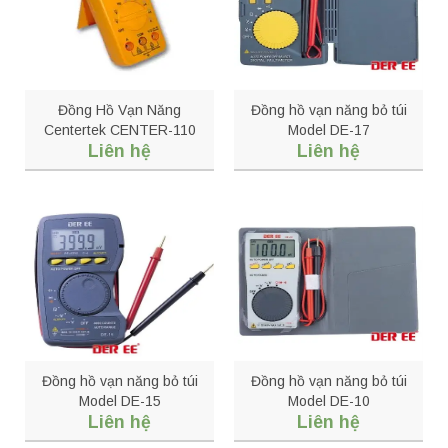
Đồng Hồ Vạn Năng
Đồng hồ vạn năng bỏ túi
Centertek CENTER-110
Model DE-17
Liên hệ
Liên hệ
Đồng hồ vạn năng bỏ túi
Đồng hồ vạn năng bỏ túi
Model DE-15
Model DE-10
Liên hệ
Liên hệ