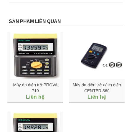
SẢN PHẨM LIÊN QUAN
Máy đo điện trở PROVA
Máy đo điện trở cách điện
710
CENTER 360
Liên hệ
Liên hệ