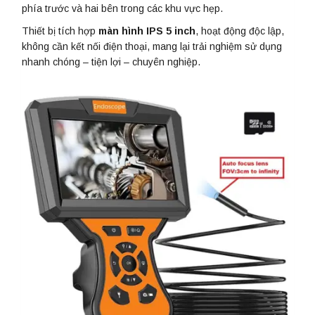
phía trước và hai bên trong các khu vực hẹp.
Thiết bị tích hợp
màn hình IPS 5 inch
, hoạt động độc lập,
không cần kết nối điện thoại, mang lại trải nghiệm sử dụng
nhanh chóng – tiện lợi – chuyên nghiệp.