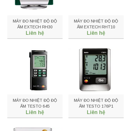
MÁY ĐO NHIỆT ĐỘ ĐỘ
MÁY ĐO NHIỆT ĐỘ ĐỘ
ẨM EXTECH RH30
ẨM EXTECH RHT10
Liên hệ
Liên hệ
MÁY ĐO NHIỆT ĐỘ ĐỘ
MÁY ĐO NHIỆT ĐỘ ĐỘ
ẨM TESTO 645
ẨM TESTO 176P1
Liên hệ
Liên hệ