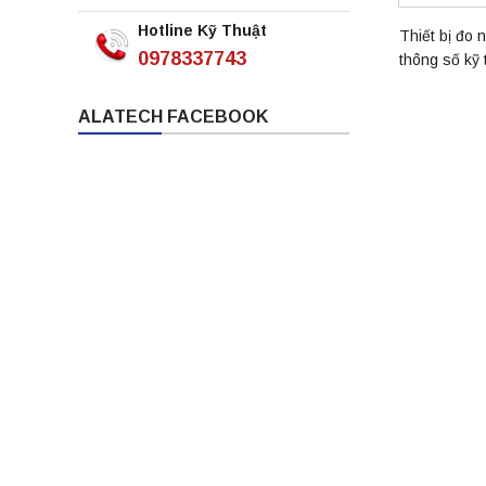
Hotline Kỹ Thuật
Thiết bị đo 
0978337743
thông số kỹ 
ALATECH FACEBOOK