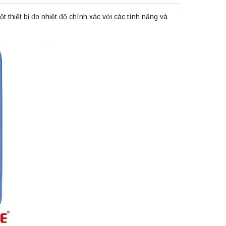
 thiết bị đo nhiệt độ chính xác với các tính năng và