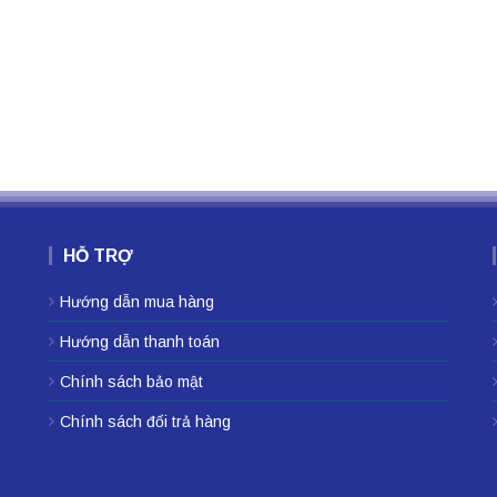
HỖ TRỢ
Hướng dẫn mua hàng
Hướng dẫn thanh toán
Chính sách bảo mật
Chính sách đổi trả hàng