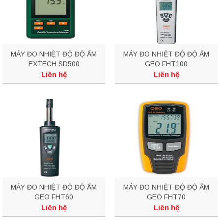
MÁY ĐO NHIỆT ĐỘ ĐỘ ẨM
MÁY ĐO NHIỆT ĐỘ ĐỘ ẨM
EXTECH SD500
GEO FHT100
Liên hệ
Liên hệ
MÁY ĐO NHIỆT ĐỘ ĐỘ ẨM
MÁY ĐO NHIỆT ĐỘ ĐỘ ẨM
GEO FHT60
GEO FHT70
Liên hệ
Liên hệ