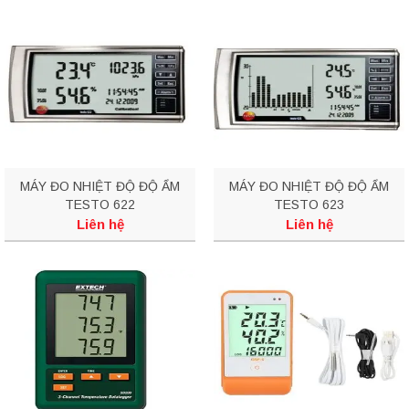
MÁY ĐO NHIỆT ĐỘ ĐỘ ẨM
MÁY ĐO NHIỆT ĐỘ ĐỘ ẨM
TESTO 622
TESTO 623
Liên hệ
Liên hệ