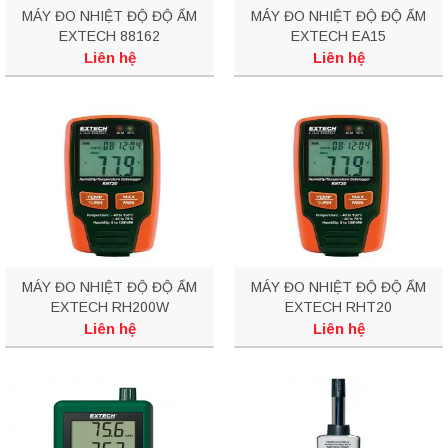
MÁY ĐO NHIỆT ĐỘ ĐỘ ẨM
MÁY ĐO NHIỆT ĐỘ ĐỘ ẨM
EXTECH 88162
EXTECH EA15
Liên hệ
Liên hệ
MÁY ĐO NHIỆT ĐỘ ĐỘ ẨM
MÁY ĐO NHIỆT ĐỘ ĐỘ ẨM
EXTECH RH200W
EXTECH RHT20
Liên hệ
Liên hệ