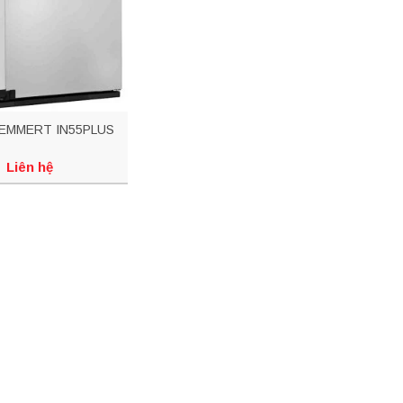
EMMERT IN55PLUS
Liên hệ