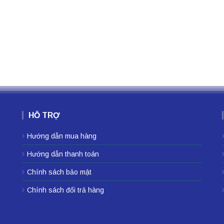
HỖ TRỢ
Hướng dẫn mua hàng
Hướng dẫn thanh toán
Chính sách bảo mật
Chính sách đổi trả hàng