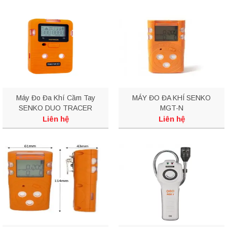
Máy Đo Đa Khí Cầm Tay
MÁY ĐO ĐA KHÍ SENKO
SENKO DUO TRACER
MGT-N
Liên hệ
Liên hệ