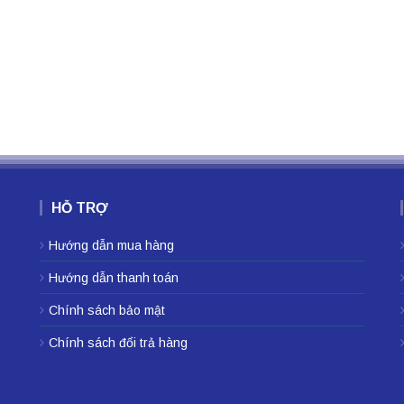
HỖ TRỢ
Hướng dẫn mua hàng
Hướng dẫn thanh toán
Chính sách bảo mật
Chính sách đổi trả hàng