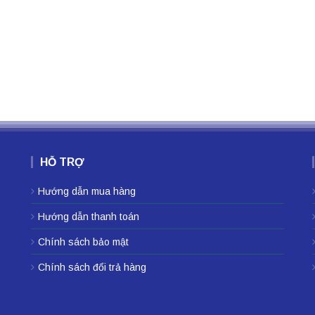
HỖ TRỢ
Hướng dẫn mua hàng
Hướng dẫn thanh toán
Chính sách bảo mật
Chính sách đổi trả hàng