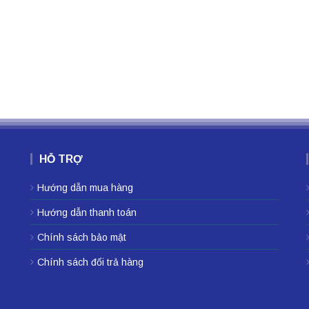
HỖ TRỢ
Hướng dẫn mua hàng
Hướng dẫn thanh toán
Chính sách bảo mật
Chính sách đổi trả hàng