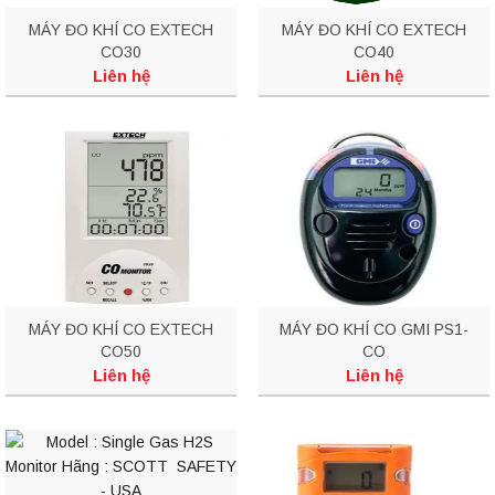
MÁY ĐO KHÍ CO EXTECH
MÁY ĐO KHÍ CO EXTECH
CO30
CO40
Liên hệ
Liên hệ
MÁY ĐO KHÍ CO EXTECH
MÁY ĐO KHÍ CO GMI PS1-
CO50
CO
Liên hệ
Liên hệ