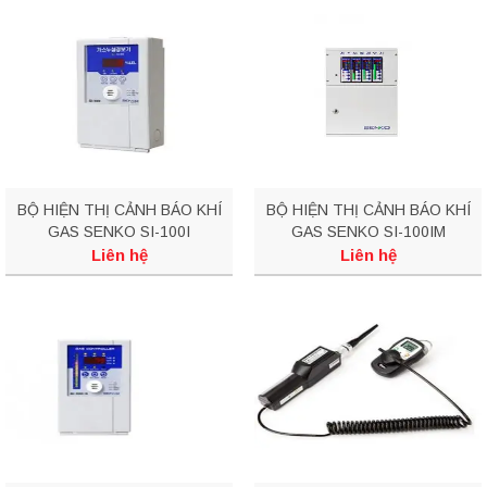
BỘ HIỆN THỊ CẢNH BÁO KHÍ
BỘ HIỆN THỊ CẢNH BÁO KHÍ
GAS SENKO SI-100I
GAS SENKO SI-100IM
Liên hệ
Liên hệ