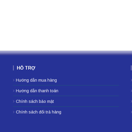
HỖ TRỢ
Hướng dẫn mua hàng
Hướng dẫn thanh toán
Chính sách bảo mật
Chính sách đổi trả hàng