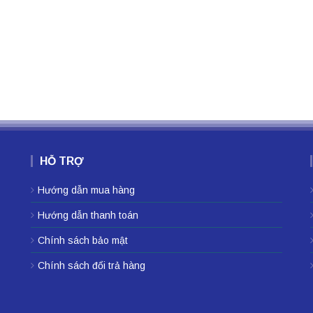
HỖ TRỢ
Hướng dẫn mua hàng
Hướng dẫn thanh toán
Chính sách bảo mật
Chính sách đổi trả hàng