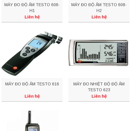
MÁY ĐO ĐỘ ẨM TESTO 608-
MÁY ĐO ĐỘ ẨM TESTO 608-
H1
H2
Liên hệ
Liên hệ
MÁY ĐO ĐỘ ẨM TESTO 616
MÁY ĐO NHIỆT ĐỘ ĐỘ ẨM
TESTO 623
Liên hệ
Liên hệ