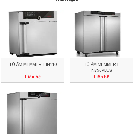
TỦ ẤM MEMMERT IN110
TỦ ẤM MEMMERT
IN750PLUS
Liên hệ
Liên hệ