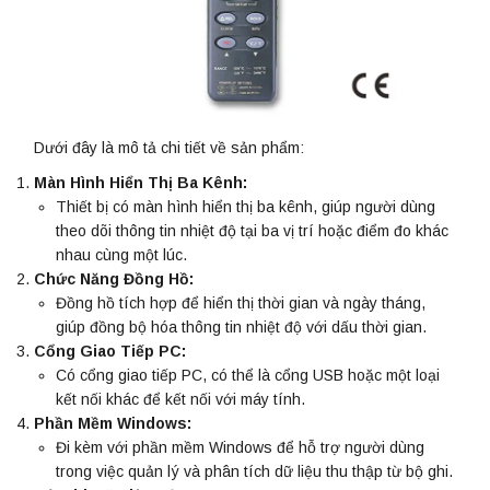
Dưới đây là mô tả chi tiết về sản phẩm:
Màn Hình Hiển Thị Ba Kênh:
Thiết bị có màn hình hiển thị ba kênh, giúp người dùng
theo dõi thông tin nhiệt độ tại ba vị trí hoặc điểm đo khác
nhau cùng một lúc.
Chức Năng Đồng Hồ:
Đồng hồ tích hợp để hiển thị thời gian và ngày tháng,
giúp đồng bộ hóa thông tin nhiệt độ với dấu thời gian.
Cổng Giao Tiếp PC:
Có cổng giao tiếp PC, có thể là cổng USB hoặc một loại
kết nối khác để kết nối với máy tính.
Phần Mềm Windows:
Đi kèm với phần mềm Windows để hỗ trợ người dùng
trong việc quản lý và phân tích dữ liệu thu thập từ bộ ghi.