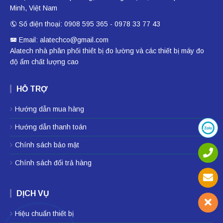
Minh, Việt Nam
Số điện thoại: 0908 595 365 - 0978 33 77 43
Email: alatechco@gmail.com
Alatech nhà phân phối
thiêt bị đo lường
và các thiết bị
máy đo
độ ẩm
chất lượng cao
HỖ TRỢ
Hướng dẫn mua hàng
Hướng dẫn thanh toán
Chính sách bảo mật
Chính sách đổi trả hàng
DỊCH VỤ
Hiệu chuẩn thiết bị