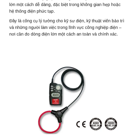
lớn một cách dễ dàng, đặc biệt trong không gian hẹp hoặc
hệ thống điện phức tạp.
Đây là công cụ lý tưởng cho kỹ sư điện, kỹ thuật viên bảo trì
và những người làm việc trong lĩnh vực công nghiệp điện –
nơi cần đo dòng điện lớn một cách an toàn và chính xác.