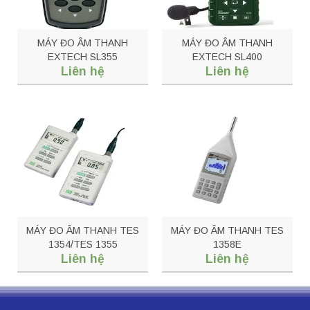
MÁY ĐO ÂM THANH
MÁY ĐO ÂM THANH
EXTECH SL355
EXTECH SL400
Liên hệ
Liên hệ
MÁY ĐO ÂM THANH TES
MÁY ĐO ÂM THANH TES
1354/TES 1355
1358E
Liên hệ
Liên hệ