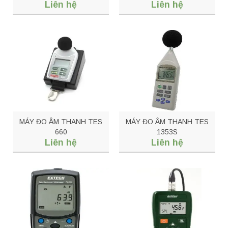
Liên hệ
Liên hệ
MÁY ĐO ÂM THANH TES
MÁY ĐO ÂM THANH TES
660
1353S
Liên hệ
Liên hệ