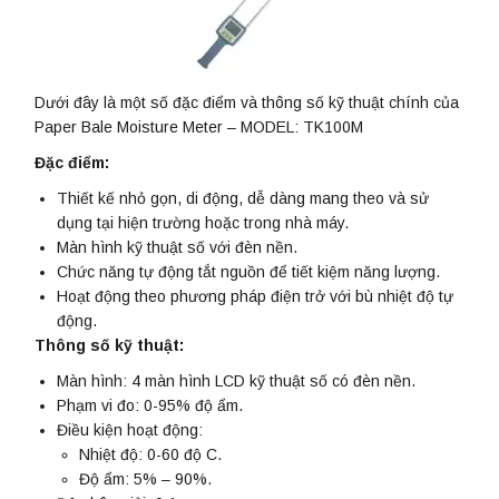
Dưới đây là một số đặc điểm và thông số kỹ thuật chính của
Paper Bale Moisture Meter – MODEL: TK100M
Đặc điểm:
Thiết kế nhỏ gọn, di động, dễ dàng mang theo và sử
dụng tại hiện trường hoặc trong nhà máy.
Màn hình kỹ thuật số với đèn nền.
Chức năng tự động tắt nguồn để tiết kiệm năng lượng.
Hoạt động theo phương pháp điện trở với bù nhiệt độ tự
động.
Thông số kỹ thuật:
Màn hình: 4 màn hình LCD kỹ thuật số có đèn nền.
Phạm vi đo: 0-95% độ ẩm.
Điều kiện hoạt động:
Nhiệt độ: 0-60 độ C.
Độ ẩm: 5% – 90%.