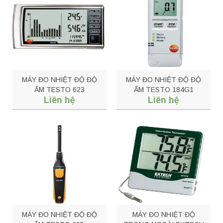
MÁY ĐO NHIỆT ĐỘ ĐỘ
MÁY ĐO NHIỆT ĐỘ ĐỘ
ẨM TESTO 623
ẨM TESTO 184G1
Liên hệ
Liên hệ
MÁY ĐO NHIỆT ĐỘ ĐỘ
MÁY ĐO NHIỆT ĐỘ